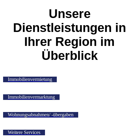
Unsere
Dienstleistungen in
Ihrer Region im
Überblick
Immobilienvermietung
Immobilienvermarktung
Wohnungsabnahmen/ -übergaben
Weitere Services