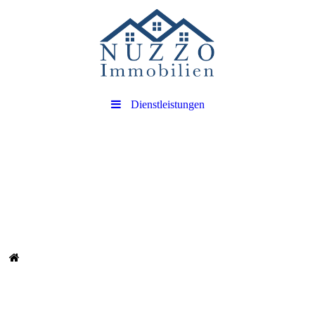
Dienstleistungen