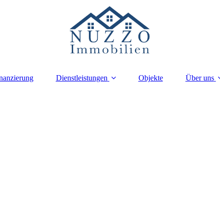
nanzierung
Dienstleistungen
Objekte
Über uns