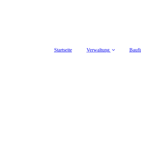
Startseite
Verwaltung
Baufi