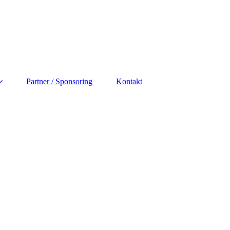
Partner / Sponsoring
Kontakt