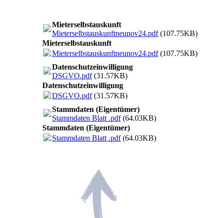
Mieterselbstauskunft
Mieterselbstauskunftneunov24.pdf
(107.75KB)
Mieterselbstauskunft
Mieterselbstauskunftneunov24.pdf
(107.75KB)
Datenschutzeinwilligung
DSGVO.pdf
(31.57KB)
Datenschutzeinwilligung
DSGVO.pdf
(31.57KB)
Stammdaten (Eigentümer)
Stammdaten Blatt .pdf
(64.03KB)
Stammdaten (Eigentümer)
Stammdaten Blatt .pdf
(64.03KB)